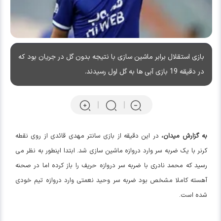
بازی استقلال برابر ماشین سازی با نتیجه بدون گل در جریان بود که
در دقیقه 19 بازی آبی ها به گل اول رسیدند.
به گزارش میدان،
در این دقیقه از بازی سانتر مهدی قائدی از روی نقطه
کرنر با یک ضربه سر وارد دروازه ماشین سازی شد. ابتدا اینطور به نظر می
رسید که محمد نادری با ضربه سر دروازه حریف را باز کرده اما در صحنه
آهسته کاملا مشخص بود ضربه سر وحید نعمتی وارد دروازه تیم خودی
شده است.