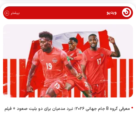
ویدیو
بیشتر
معرفی گروه B جام جهانی ۲۰۲۶؛ نبرد مدعیان برای دو بلیت صعود + فیلم