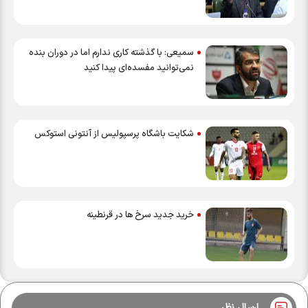
سمیعی: با گذشته کاری ندارم اما در دوران بنده
نمی‌توانید مفسده‌ای پیدا کنید
شکایت باشگاه پرسپولیس از آنتونی استوکس
خرید جدید سرخ ها در قرنطینه
ارسال نظر