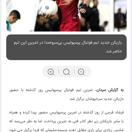
بازیکن جدید تیم فوتبال پرسپولیس بی‌سروصدا در تمرین این تیم
حاضر شد.
به گزارش میدان،
تمرین تیم فوتبال پرسپولیس روز گذشته با حضور
بازیکن جدید سرخپوشان برگزار شد.
فرشاد فرجی از روز گذشته در تمرین پرسپولیس حضور پیدا کرده و همراه
با سایر بازیکنان زیر نظر کادر فنی به تمرین پرداخت اما به نظر می‌رسد که
شانس زیادی برای بازی مقابل نفت مسجدسلیمان که فردا برگزار می شود