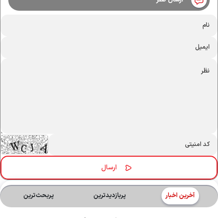
آخرین اخبار
پربازدیدترین
پربحث‌ترین‌