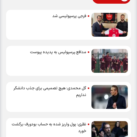
فرجی پرسپولیسی شد
مدافع ‍پرسپولیس به پدیده پیوست
گل محمدی: هیچ تصمیمی برای جذب دانشگر
نداریم
نظری: پول واریز شده به حساب بودورف برگشت
خورد