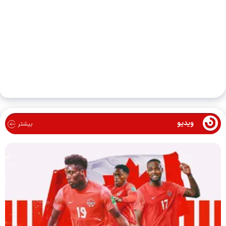
ویدیو
بیشتر