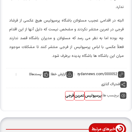
ندارد.
البته در اقدامی عجیب مسئولان باشگاه پرسپولیس هیچ عکسی از فرشاد
فرجی در تمرین منتشر نکردند و مشخص نیست که دلیل آنها از این اقدام
چه بوده اما به نظر می رسد که مسئولان و مدیران باشگاه قصد ندارند
فعلاً عکسی با لباس پرسپولیس از فرجی منتشر کنند تا مشکلات موجود
میان این باشگاه ها باشگاه پدیده برطرف شود.
گزارش خطا
پسندها
0
اشتراک گذاری
برچسب ها:
پرسپولیس
تمرین
فرجی
خبرهای مرتبط