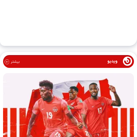
ویدیو
بیشتر