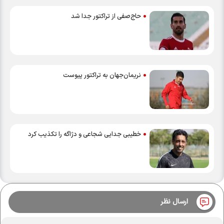
حاج‌صفی از تراکتور جدا شد
نریمان‌جهان به تراکتور پیوست
خطیبی جدایی شجاعی و دژاگه را تکذیب کرد
ارسال نظر