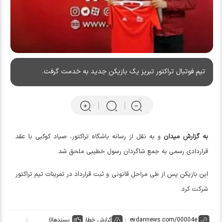
تیم فوتبال تراکتور تبریز یک بازیکن جدید به خدمت گرفت.
به گزارش میدان
و به نقل از رسانه باشگاه تراکتور، صیاد کوکبی با عقد
قراردادی رسمی به جمع شاگردان رسول خطیبی ملحق شد.
این بازیکن پس از طی مراحل قانونی و ثبت قرارداد در تمرینات تیم تراکتور
شرکت کرد.
گزارش خطا
پسندها
0