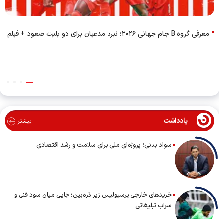
معرفی گروه B جام جهانی ۲۰۲۶؛ نبرد مدعیان برای دو بلیت صعود + فیلم
یادداشت
بیشتر
سواد بدنی؛ پروژه‌ای ملی برای سلامت و رشد اقتصادی
خریدهای خارجی پرسپولیس زیر ذره‌بین؛ جایی میان سود فنی و
سراب تبلیغاتی