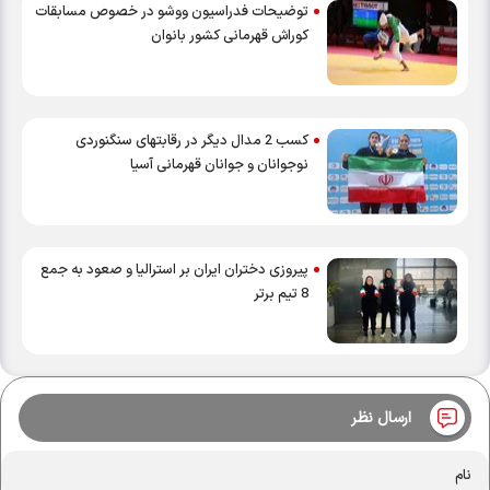
توضیحات فدراسیون ووشو در خصوص مسابقات
کوراش قهرمانی کشور بانوان
کسب 2 مدال دیگر در رقابتهای سنگنوردی
نوجوانان و جوانان قهرمانی آسیا
پیروزی دختران ایران بر استرالیا و صعود به جمع
8 تیم برتر
ارسال نظر