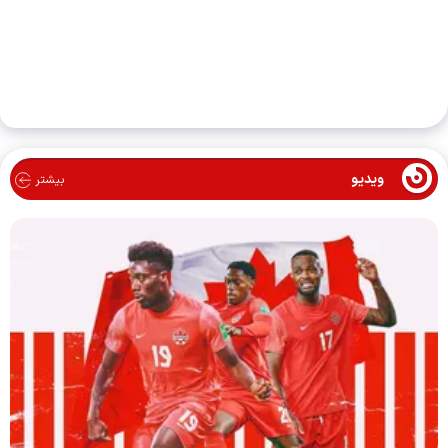
ویدیو
بیشتر