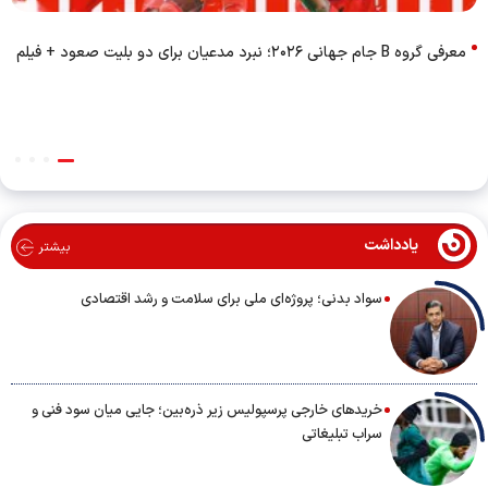
معرفی گروه B جام جهانی ۲۰۲۶؛ نبرد مدعیان برای دو بلیت صعود + فیلم
یادداشت
بیشتر
سواد بدنی؛ پروژه‌ای ملی برای سلامت و رشد اقتصادی
خریدهای خارجی پرسپولیس زیر ذره‌بین؛ جایی میان سود فنی و
سراب تبلیغاتی