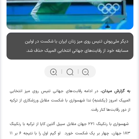
دیگر ملی‌پوش تنیس روی میز زنان ایران با شکست در اولین
مسابقه خود از رقابت‌های جهانی انتخابی المپبک حذف شد.
به گزارش میدان،
در ادامه رقابت‌های جهانی تنیس روی میز انتخابی
المپیک امروز (یکشنبه) ندا شهسواری با شکست مقابل ورزشکاری از ترکیه
از دور رقابت‌ها کنار رفت.
شهسواری با رنکینگ ۲۲۱ جهان مقابل سیبل آلتین کایا از ترکیه با رنکینگ
۱۸۳ جهان، چهار بر یک شکست خورد. او گیم اول را با نتیجه ۶ بر ۱۱