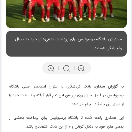
مسئولان باشگاه پرسپولیس برای پرداخت بدهی‌های خود به دنبال
وام بانکی هستند.
به گزارش میدان،
بانک گردشگری به عنوان اسپانسر اصلی باشگاه
پرسپولیس در فصل جاری روی پیراهن این تیم قرار گرفته و تبلیغات خود را
از سوی این باشگاه انجام می‌دهد.
این همکاری باعث شده تا باشگاه پرسپولیس برای پرداخت بخشی از
بدهی های خود به دنبال گرفتن وام از این بانک اقتصادی باشد.