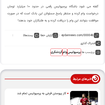
گفته می شود باشگاه پرسپولیس رقمی در حدود ۱۰ میلیارد تومان
درخواست وام کرده و منتظر پاسخ مسئولان این بانک است که در صورت
موافقت بتوانند این وام را دریافت کرده و به طلبکاران خود بدهند!
گزارش خطا
پسندها
0
اشتراک گذاری
برچسب ها:
پرسپولیس
وام
گردشگری
خبرهای مرتبط
کار پیوستن فرجی به پرسپولیس تمام شد