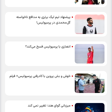
پیشنهاد تیم لیگ برتری به مدافع ناخواسته
گل‌محمدی در پرسپولیس!
انصاری با پرسپولیس فسخ می‌کند؟
خوش و بش پروین با کادرفنی پرسپولیس+ فیلم
میزبانی گوای هند؛ تغییر نمی کند