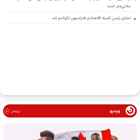
سانتی‌متر است
نجاری رئیس کمیته اقتصادی فدراسیون تکواندو شد
ویدیو
بیشتر