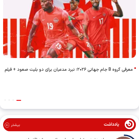
معرفی گروه B جام جهانی ۲۰۲۶؛ نبرد مدعیان برای دو بلیت صعود + فیلم
یادداشت
بیشتر