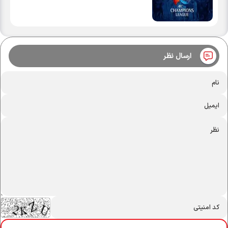
ارسال نظر