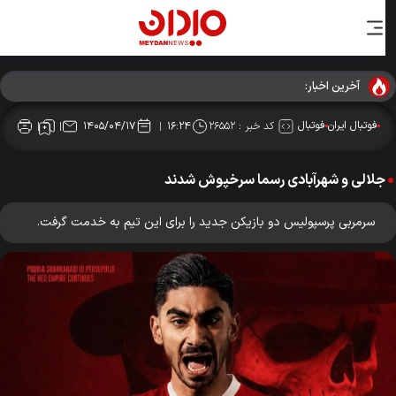
آخرین اخبار:
فوتبال ایران
فوتبال
کد خبر :
۲۶۵۵۲
۱۴۰۵/۰۴/۱۷
۱۶:۲۴
جلالی و شهرآبادی رسما سرخپوش شدند
سرمربی پرسپولیس دو بازیکن جدید را برای این تیم به خدمت گرفت.