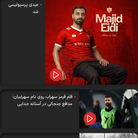
عیدی پرسپولیسی
شد
قلم قرمز سهراب روی نام سهرابیان؛
مدافع جنجالی در آستانه جدایی