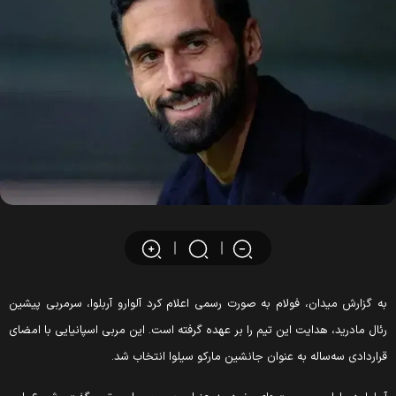
به گزارش میدان، فولام به صورت رسمی اعلام کرد آلوارو آربلوا، سرمربی پیشین
رئال مادرید، هدایت این تیم را بر عهده گرفته است. این مربی اسپانیایی با امضای
قراردادی سه‌ساله به عنوان جانشین مارکو سیلوا انتخاب شد.