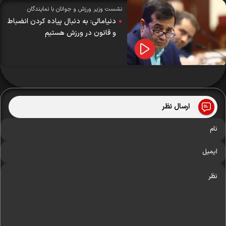
نشست وزیر ورزش و جوانان با نمایندگان
تشکل‌های ورزشی؛
دنیامالی: به دنبال پیاده کردن انضباط
و قانون در ورزش هستیم
ارسال نظر