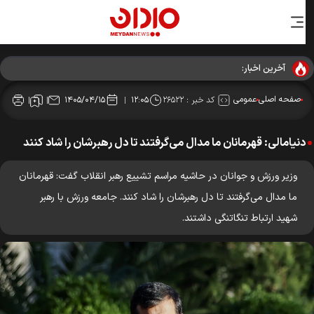
آخرین اخبار:
صفحه اصلی
عمومی
کد خبر :
۲۶۵۲۲
۱۴۰۵/۰۴/۱۵
۱۲:۰۵
دنیا‌مالی: قهرمانان ما مدال می‌گرفتند تا دل رهبرشان را شاد کنند
وزیر ورزش و جوانان در حاشیه مراسم تشییع رهبر انقلاب گفت: قهرمانان
ما مدال می‌گرفتند تا دل رهبرشان را شاد کنند. جامعه ورزش با رهبر
شهید ارتباط تنگاتنگی داشتند.