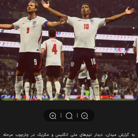
ه گزارش میدان، دیدار تیم‌های ملی انگلیس و مکزیک در چارچوب مرحله