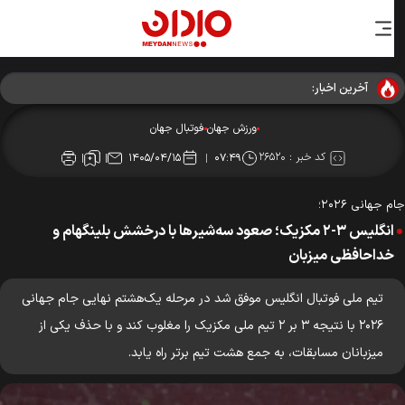
آخرین اخبار:
ورزش جهان
فوتبال جهان
کد خبر :
۲۶۵۲۰
۱۴۰۵/۰۴/۱۵
۰۷:۴۹
 جهانی ۲۰۲۶؛
انگلیس ۳-۲ مکزیک؛ صعود سه‌شیرها با درخشش بلینگهام و
خداحافظی میزبان
تیم ملی فوتبال انگلیس موفق شد در مرحله یک‌هشتم نهایی جام جهانی
۲۰۲۶ با نتیجه ۳ بر ۲ تیم ملی مکزیک را مغلوب کند و با حذف یکی از
میزبانان مسابقات، به جمع هشت تیم برتر راه یابد.