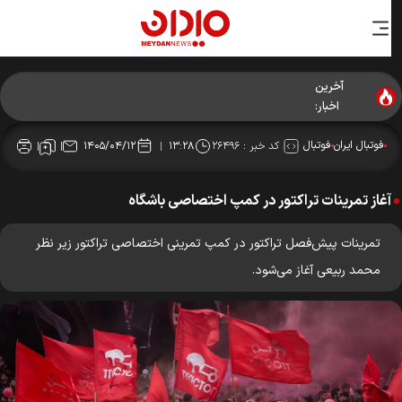
آخرین
اخبار:
فوتبال ایران
فوتبال
کد خبر :
۲۶۴۹۶
۱۴۰۵/۰۴/۱۲
۱۳:۲۸
آغاز تمرینات تراکتور در کمپ اختصاصی باشگاه
تمرینات پیش‌فصل تراکتور در کمپ تمرینی اختصاصی تراکتور زیر نظر
محمد ربیعی آغاز می‌شود.