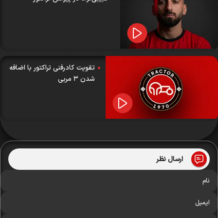
تقویت کادرفنی تراکتور با اضافه
شدن ۳ مربی
ارسال نظر