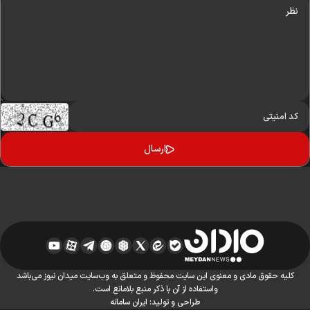
کلیه حقوق مادی و معنوی این سایت محفوظ و متعلق به وب‌سایت میدان نیوز می‌باشد
واستفاده از آن با ذکر منبع بلامانع است.
طراحی و تولید:
ایران سامانه