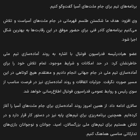
رنامه‌های تیم برای جام ملت‌های آسیا گفت‌وگو کنیم.
ی افزود: هدف ما شکستن طلسم قهرمانی در جام ملت‌های آسیاست و تلاش
ی‌کنیم برنامه‌های کادر فنی برای حضور موفق در این رقابت‌ها به بهترین شکل
جرا شود.
ضو هیات‌رئیسه فدراسیون فوتبال با اشاره به روند آماده‌سازی تیم ملی
اطرنشان کرد: در حد امکانات و شرایط موجود، تمام تلاش خود را برای
ماده‌سازی تیم ملی در جام جهانی انجام دادیم و معتقدم هیچ کوتاهی در این
سیر صورت نگرفت. جزئیات اتفاقات و روند آماده‌سازی نیز در فرصت مناسب از
وی رئیس و روابط عمومی فدراسیون فوتبال اطلاع‌رسانی خواهد شد.
الاری ادامه داد: از همین امروز روند آماده‌سازی برای جام ملت‌های آسیا را آغاز
رده‌ایم. همچنین برنامه‌ریزی برای تیم‌های پایه نیز در دستور کار قرار دارد و در
لاش هستیم برای تیم‌های ملی بزرگسالان، امید، جوانان و نوجوانان بازی‌های
دارکاتی مناسبی هماهنگ کنیم.