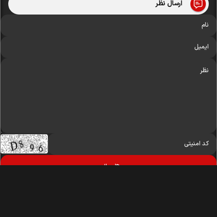
ارسال نظر