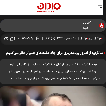
آخرین
اخبار:
فوتبال ایران
فوتبال
کد خبر :
۲۶۴۷۵
۱۴۰۵/۰۴/۱۰
۱۸:۴۱
سالاری: از امروز برنامه‌ریزی برای جام ملت‌های آسیا را آغاز می‌کنیم
عضو هیات‌رئیسه فدراسیون فوتبال با تاکید بر حمایت از کادر فنی تیم
ملی، گفت: روند آماده‌سازی برای جام ملت‌های آسیا از همین امروز آغاز
می‌شود و هدف اصلی، شکستن طلسم قهرمانی در این رقابت‌ها است.