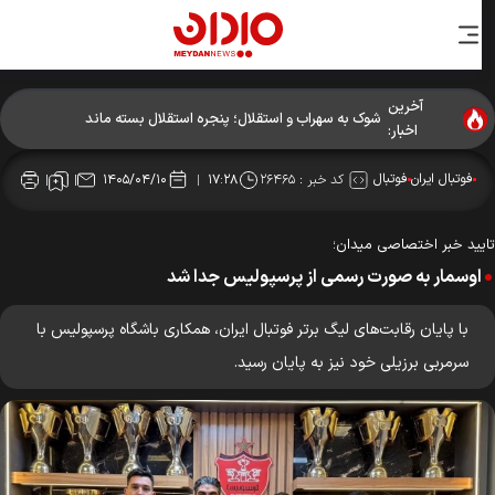
آخرین
شوک به سهراب و استقلال؛ پنجره استقلال بسته ماند
اخبار:
فوتبال ایران
فوتبال
کد خبر :
۲۶۴۶۵
۱۴۰۵/۰۴/۱۰
۱۷:۲۸
یید خبر اختصاصی میدان؛
اوسمار به صورت رسمی از پرسپولیس جدا شد
با پایان رقابت‌های لیگ برتر فوتبال ایران، همکاری باشگاه پرسپولیس با
سرمربی برزیلی خود نیز به پایان رسید.