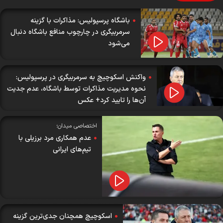
باشگاه پرسپولیس: مذاکرات با گزینه
سرمربیگری در چارچوب منافع باشگاه دنبال
می‌شود
واکنش اسکوچیچ به سرمربیگری در پرسپولیس:
نحوه‌ مدیریت مذاکرات توسط باشگاه، عدم جدیت
آن‌ها را تایید کرد+ عکس
اختصاصی میدان؛
عدم همکاری مرد برزیلی با
تیم‌های ایرانی
اسکوچیچ همچنان جدی‌ترین گزینه