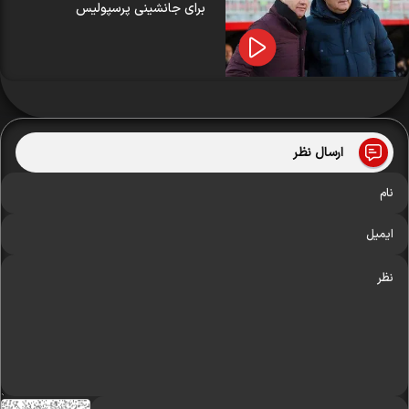
برای جانشینی پرسپولیس
ارسال نظر