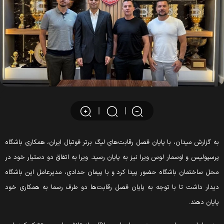
ه گزارش میدان، با پایان فصل رقابت‌های لیگ برتر فوتبال ایران، همکاری باشگاه
رسپولیس و اوسمار لوس ویرا نیز به پایان رسید. ویرا به اتفاق دو دستیار خود در
حل ساختمان باشگاه حضور پیدا کرد و با پیمان حدادی، مدیرعامل این باشگاه
یدار داشت تا با توجه به پایان فصل رقابت‌ها دو طرف رسما به همکاری خود
ایان دهند.