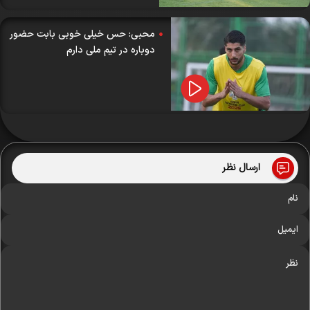
محبی: حس خیلی خوبی بابت حضور
دوباره در تیم ملی دارم
ارسال نظر