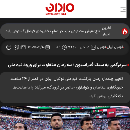
آخرین
تاج: هوش مصنوعی باید در تمام بخش‌های فوتبال گسترش یابد
اخبار:
فوتبال ایران
فوتبال
کد خبر :
۲۶۴۶۰
۱۴۰۵/۰۴/۱۰
۱۵:۱۱
سردرگمی به سبک فدراسیون؛ سه زمان متفاوت برای ورود تیم‌ملی
تغییر چندباره زمان بازگشت تیم‌ملی فوتبال ایران در کمتر از ۲۴ ساعت،
خبرنگاران، عکاسان و هواداران حاضر در فرودگاه مهرآباد را با ساعت‌ها
بلاتکلیفی روبه‌رو کرد.