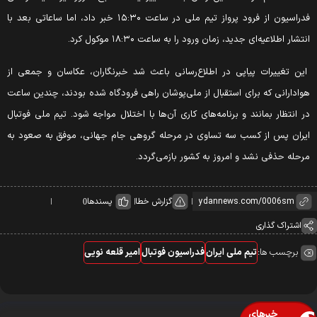
فدراسیون از فرود پرواز تیم ملی در ساعت ۱۵:۳۰ خبر داد، اما ساعاتی بعد با
نتشار اطلاعیه‌ای جدید، زمان ورود را به ساعت ۱۸:۳۰ موکول کرد.
ین تغییرات پیاپی در اطلاع‌رسانی باعث شد خبرنگاران، عکاسان و جمعی از
وادارانی که برای استقبال از ملی‌پوشان راهی فرودگاه شده بودند، چندین ساعت
ر انتظار بمانند و برنامه‌های کاری آن‌ها با اختلال مواجه شود. تیم ملی فوتبال
یران پس از کسب سه تساوی در مرحله گروهی جام جهانی، موفق به صعود به
رحله حذفی نشد و امروز به کشور بازمی‌گردد.
گزارش خطا
پسندها
0
اشتراک گذاری
برچسب ها:
تیم ملی ایران
فدراسیون فوتبال
امیر قلعه نویی
خبرهای