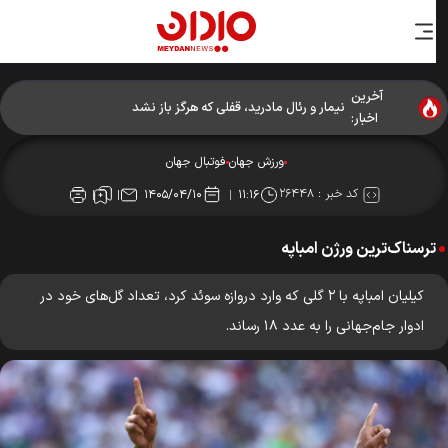
آخرین
نیمار و رئال مادرید، قفلی که هرگز باز نشد
اخبار:
ورزش جهان
فوتبال جهان
کد خبر :
۲۶۴۴۸
۱۴۰۵/۰۴/۱۰
۱۱:۱۶
ترسناک‌ترین ورژن امباپه
کیلیان امباپه با ۲ گلی که وارد دروازه سوئد کرد، تعداد گل‌های خود در
ادوار جام‌جهانی را به عدد ۱۸ رساند.