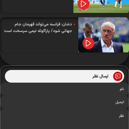
دشان: فرانسه می‌تواند قهرمان جام
جهانی شود/ پاراگوئه تیمی سرسخت است
ارسال نظر