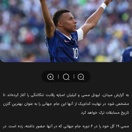
ه گزارش میدان، لیونل مسی و کیلیان امباپه رقابت تنگاتنگی را آغاز کرده‌اند تا
شخص شود در نهایت کدام‌یک از آنها این جام جهانی را به عنوان بهترین گلزن
اریخ مسابقات ترک خواهد کرد.
مسی ۱۹ گل خود را در ۶ دوره جام جهانی که در آنها حضور داشته، زده است. در