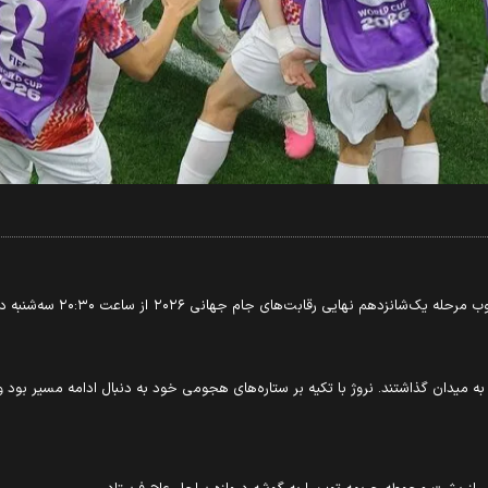
ه میدان گذاشتند. نروژ با تکیه بر ستاره‌های هجومی خود به دنبال ادامه مسیر بود و