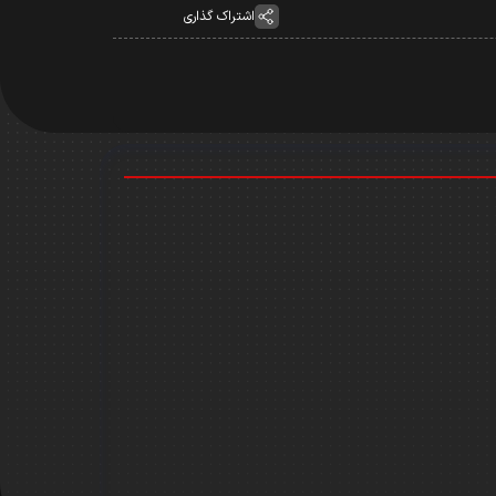
اشتراک گذاری