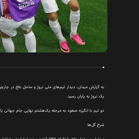
یک نروژ به پایان رسید.
دو تیم با انگیزه صعود به مرحله یک‌هشتم نهایی جام جهانی پا ب
شرح گل‌ها: