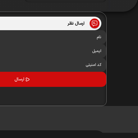
ارسال نظر