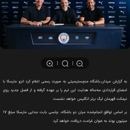
ه گزارش میدان،باشگاه منچسترسیتی به صورت رسمی اعلام کرد انزو مارسکا با
مضای قراردادی سه‌ساله هدایت این تیم را بر عهده گرفته و از فصل جدید روی
یمکت قهرمان لیگ برتر انگلیس خواهد نشست.
بر اساس توافق انجام‌شده میان دو باشگاه، چلسی بابت جدایی مارسکا مبلغ ۱۷
یلیون پوند به عنوان غرامت دریافت خواهد کرد.