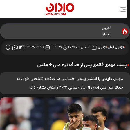
آخرین
اخبار:
فوتبال ایران
فوتبال
کد خبر :
۲۶۳۸۶
۱۴۰۵/۰۴/۰۸
۱۱:۲۷
پست مهدی قائدی پس از حذف تیم ملی + عکس
مهدی قایدی با انتشار پیامی احساسی در صفحه شخصی خود، به
حذف تیم ملی ایران از جام جهانی ۲۰۲۶ واکنش نشان داد.