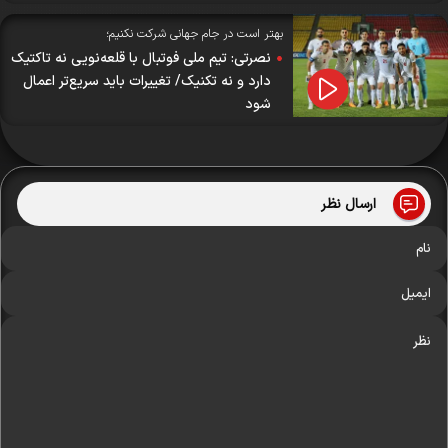
بهتر است در جام جهانی شرکت نکنیم؛
نصرتی: تیم ملی فوتبال با قلعه‌نویی نه تاکتیک
دارد و نه تکنیک/ تغییرات باید سریع‌تر اعمال
شود
ارسال نظر