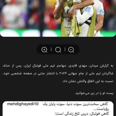
ه گزارش میدان، مهدی قایدی، مهاجم تیم ملی فوتبال ایران، پس از حذف
شاگردان تیم ملی از جام جهانی ۲۰۲۶ با انتشار متنی در صفحه شخصی خود،
سبت به این اتفاق واکنش نشان داد.
ست او را در زیر می‌خوانید: