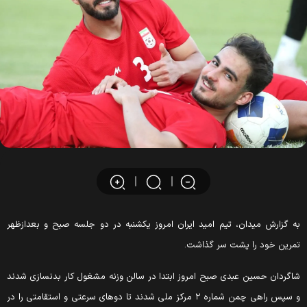
ه گزارش میدان، تیم امید ایران امروز یکشنبه در دو جلسه صبح و بعدازظهر
مرین خود را پشت سر گذاشت.
اگردان حسین عبدی صبح امروز ابتدا در سالن وزنه مشغول کار بدنسازی شدند
و سپس راهی چمن شماره ۲ مرکز ملی شدند تا دوهای سرعتی و استقامتی را در