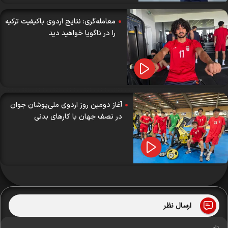
معامله‌گری: نتایج اردوی باکیفیت ترکیه
را در ناگویا خواهید دید
آغاز دومین روز اردوی ملی‌پوشان جوان
در نصف جهان با کارهای بدنی
ارسال نظر