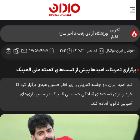
آخرین
ورزشگاه آزادی رفت تا آخر سال!
اخبار:
فوتبال ایران
فوتبال
کد خبر :
۲۶۳۸۳
۱۴۰۵/۰۴/۰۷
۲۱:۱۱
برگزاری تمرینات امیدها پیش از تست‌های کمیته ملی المپیک
تیم امید ایران دو جلسه تمرینی را زیر نظر حسین عبدی برگزار کرد تا
خود را برای تست‌های آمادگی جسمانی المپیک در مسیر بازی‌های
آسیایی ناگویا آماده کند.