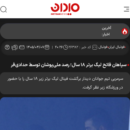
آخرین
اخبار:
فوتبال ایران
فوتبال
کد خبر :
۲۶۳۸۲
۱۴۰۵/۰۴/۰۷
۲۰:۲۶
سپاهان فاتح لیگ برتر ۱۸ سال؛ رصد ملی‌پوشان توسط حدادی‌فر
سرمربی تیم جوانان دیدار برگشت فینال لیگ برتر زیر ۱۸ سال را با حضور
در ورزشگاه زیر نظر گرفت.