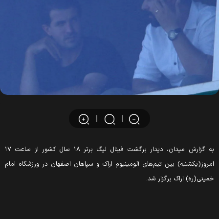
به گزارش میدان، دیدار برگشت فینال لیگ برتر ۱۸ سال کشور از ساعت ۱۷
امروز(یکشنبه) بین تیم‌های آلومینیوم اراک و سپاهان اصفهان در ورزشگاه امام
خمینی(ره) اراک برگزار شد.