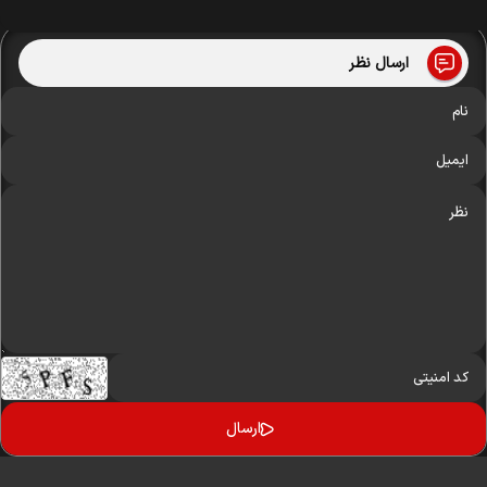
ارسال نظر