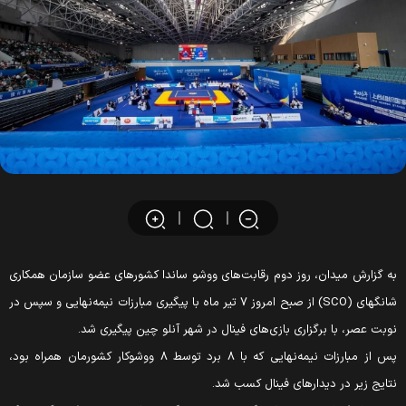
ه گزارش میدان، روز دوم رقابت‌های ووشو ساندا کشورهای عضو سازمان همکاری
شانگهای (SCO) از صبح امروز ۷ تیر ماه با پیگیری مبارزات نیمه‌نهایی و سپس در
وبت عصر، با برگزاری بازی‌های فینال در شهر آنلو چین پیگیری شد.
پس از مبارزات نیمه‌نهایی که با ۸ برد توسط ۸ ووشوکار کشورمان همراه بود،
تایج زیر در دیدارهای فینال کسب شد.