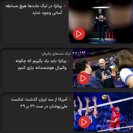
پیاتزا: در لیگ ملت‌ها هیچ مسابقه
آسانی وجود ندارد
لیگ ملت‌های والیبال؛
پیاتزا: باید یاد بگیریم که چگونه
والیبال هوشمندانه بازی کنیم
آمریکا از سد ایران گذشت؛ شکست
ملی‌پوشان در ست ۳۱ بر ۲۹