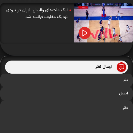
لیگ ملت‌های والیبال؛ ایران در نبردی
نزدیک مغلوب فرانسه شد
ارسال نظر