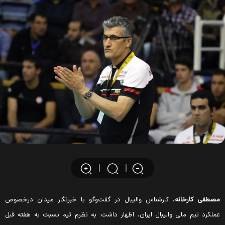
صطفی کارخانه
، کارشناس والیبال در گفت‌وگو با خبرنگار میدان درخصوص
ملکرد تیم ملی والیبال ایران، اظهار داشت: به نظرم تیم نسبت به هفته قبل