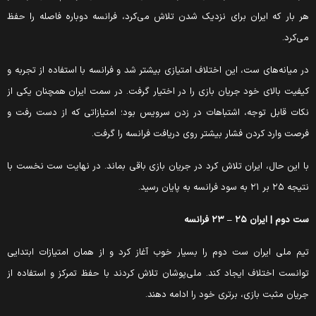
ر بار که ایران برای نزدیک شدن تلاش می‌کرد، فرانسه دوباره فاصله را حفظ
ی‌کرد.
ر میانه‌های ست، این اختلاف امتیازی بیشتر شد و فرانسه با استفاده از تجربه و
یفیت بالای خود جریان بازی را در اختیار گرفت. در سمت ایران همچنان یکی از
کات قابل توجه، اشتباهات در زدن سرویس بود؛ امتیازاتی که از دست رفت و
رصت وارد کردن فشار بیشتر روی دریافت فرانسه را گرفت.
ا این حال، ایران تلاش کرد در جریان بازی باقی بماند. در نهایت ست نخست با
جه ۲۵ بر ۲۱ به سود فرانسه به پایان رسید.
ت دوم | ایران ۲۵ – ۲۳ فرانسه
یم ملی ایران ست دوم را بسیار خوب آغاز کرد و از همان امتیازات ابتدایی
وانست اختلاف ایجاد کند. ملی‌پوشان تلاش کردند با حفظ تمرکز و استفاده از
ریان مثبت بازی، برتری خود را ادامه دهند.