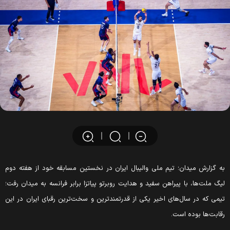
ه گزارش میدان؛ تیم ملی والیبال ایران در نخستین مسابقه خود از هفته دوم
یگ ملت‌ها، با پیراهن سفید و هدایت روبرتو پیاتزا برابر فرانسه به میدان رفت؛
یمی که در سال‌های اخیر یکی از قدرتمندترین و سخت‌ترین رقبای ایران در این
قابت‌ها بوده است.