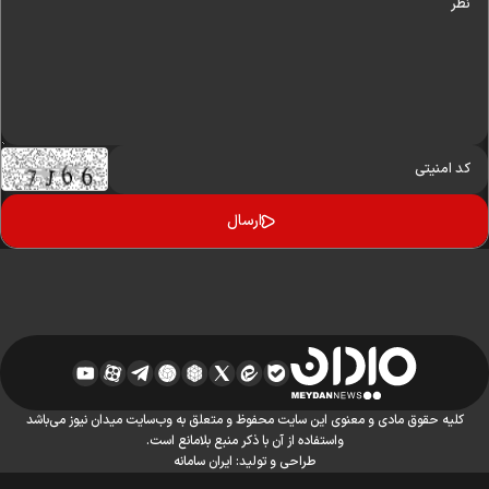
کلیه حقوق مادی و معنوی این سایت محفوظ و متعلق به وب‌سایت میدان نیوز می‌باشد
واستفاده از آن با ذکر منبع بلامانع است.
طراحی و تولید:
ایران سامانه