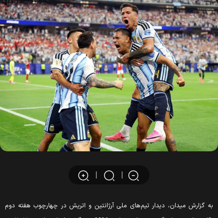
ه گزارش میدان، دیدار تیم‌های ملی آرژانتین و اتریش در چهارچوب هفته دوم