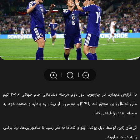
به گزارش میدان، در چارچوب دور دوم مرحله مقدماتی جام جهانی ۲۰۲۶ تیم
ملی فوتبال ژاپن موفق شد با ۴ گل، تونس را از پیش رو بردارد و صعود خود به
رحله بعدی را قطعی کند.
ل‌های ژاپن توسط دبل یوئدا، ایتو و کامادا به ثمر رسید تا سامورایی‌ها، برد پرگلی
ا به دست بیاورند.