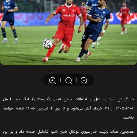
به گزارش میدان، نقل و انتقالات پیش فصل (تابستانی) لیگ برتر فصل
۱۴۰۶-۱۴۰۵ از ۳۱ خرداد آغاز می‌شود و تا روز ۴ شهریور ۱۴۰۵ ادامه خواهد
داشت.
همچنین هیات رئیسه فدراسیون فوتبال صبح شنبه تشکیل جلسه داد و بر این