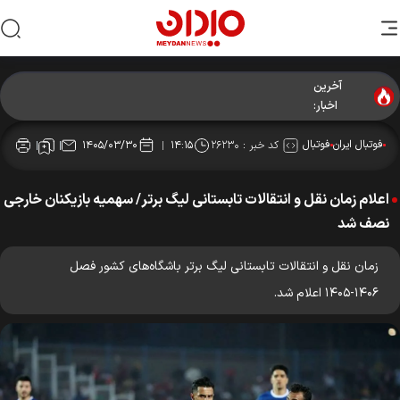
آخرین
اخبار:
فوتبال ایران
فوتبال
کد خبر :
۲۶۲۳۰
۱۴۰۵/۰۳/۳۰
۱۴:۱۵
اعلام زمان نقل و انتقالات تابستانی لیگ برتر/ سهمیه بازیکنان خارجی
نصف شد
زمان نقل و انتقالات تابستانی لیگ برتر باشگاه‌های کشور فصل
۱۴۰۶-۱۴۰۵ اعلام شد.