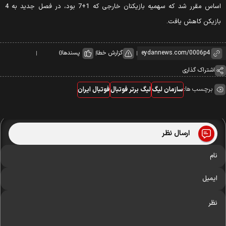
اساس مقرر شد که سهمیه بازیکنان خارجی که 1+7 بود، در فصل جدید به 4
بازیکن کاهش یافت.
گزارش خطا
پسندها
0
اشتراک گذاری
برچسب ها:
سازمان لیگ
لیگ برتر فوتبال
فوتبال ایران
ارسال نظر