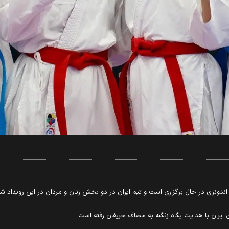
لی اندونزی در حال برگزاری است و تیم ایران در دو بخش زنان و مردان در این رویداد 
ن ایران با هدایت پگاه زنگنه به مصاف حریفان رفته است.