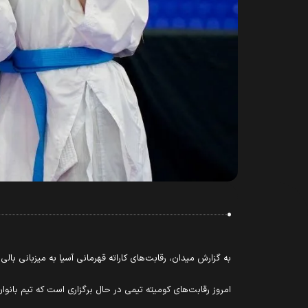
به گزارش میدان، رقابت‌های کاراته قهرمانی آسیا به میزبانی با
امروز رقابت‌های کومیته تیمی در حال برگزاری است که تیم بانوا