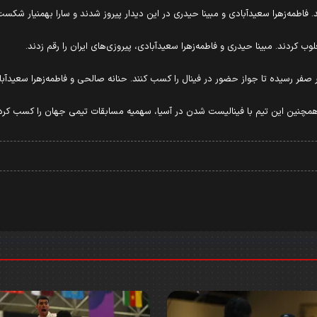
. فاطمه‌زهرا سعیدآبادی و مبینا حیدری در این دیدار پیروز شدند و سارا بهمنیار شکس
ب کردند. مبینا حیدری و فاطمه‌زهرا سعیدآبادی، پیروزی‌های ایران را رقم زدند.
و بر صفر رسیده تا جواز حضور در فینال را کسب کنند. حنانه صالحی و فاطمه‌زهرا سعیدآب
همچنین این تیم با فینالیست شدن در آسیا، سهمیه مسابقات تیمی جهان را کسب کرد.