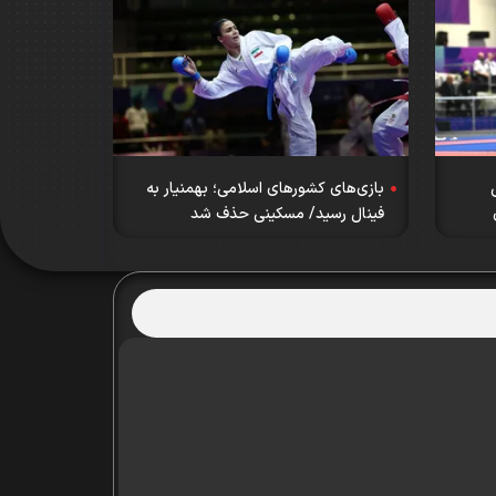
بازی‌های کشورهای اسلامی؛ بهمنیار به
فینال رسید/ مسکینی حذف شد