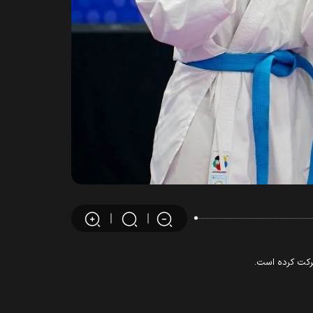
شرکت کرده است.