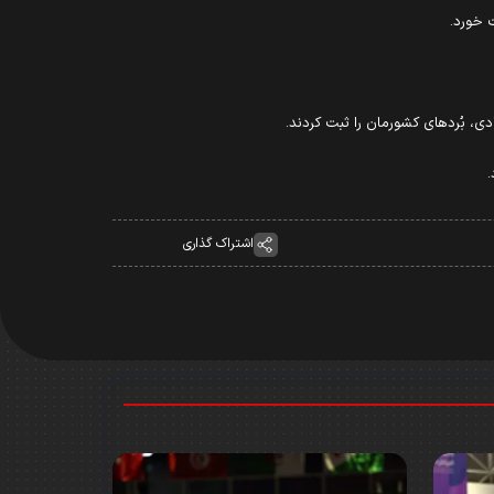
ت خورد.
ادی، بُردهای کشورمان را ثبت کردند.
اشتراک گذاری