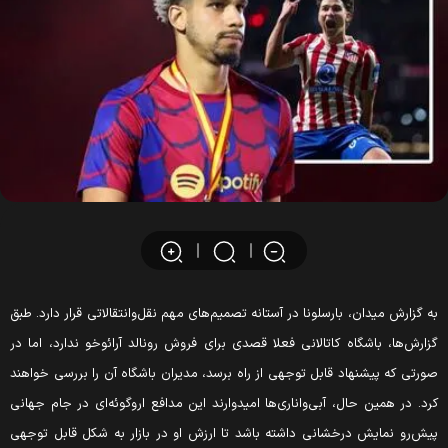
به گزارش میدان، بارسلونا در آستانه تصمیم‌های مهم نقل‌وانتقالاتی قرار دارد. طبق
گزارش‌ها، باشگاه کاتالانی فعلا قصدی برای فروش رونالد آرائوخو ندارد، اما در
صورتی که پیشنهاد قابل توجهی از راه برسد، مدیران باشگاه آن را بررسی خواهند
کرد. در همین حال، آبی‌واناری‌ها امیدوارند این مدافع اروگوئه‌ای در جام جهانی
پیش‌رو نمایش درخشانی داشته باشد تا ارزش او در بازار به شکل قابل توجهی