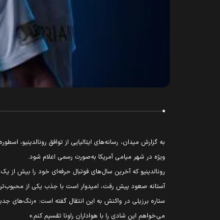
ویژه در شهر میامی آمریکا به‌صورت رسمی اعلام شود.
آستانه صعود پیش رفت، امیدوار است با جذب یکی از محبوب‌ترین و
ستاره برزیلی در واکنش به این انتقال گفته است: «رنگ‌های جدی
می‌خواهم این شادی را با هواداران راونا تقسیم کنم.»