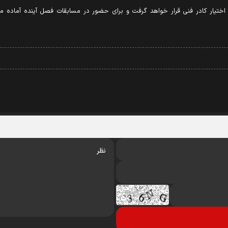
ر اختیار کادر فنی قرار خواهد گرفت و برای حضور در مسابقات فصل آینده آماد