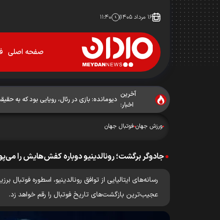
۱۶ مرداد ۱۴۰۵
۱۱:۴۰
صفحه اصلی
فو
آخرین
دیومانده: بازی در رئال، رویایی بود که به حق
اخبار:
ورزش جهان
فوتبال جهان
جادوگر برگشت؛ رونالدینیو دوباره کفش‌هایش را می‌پ
عجیب‌ترین بازگشت‌های تاریخ فوتبال را رقم خواهد زد.