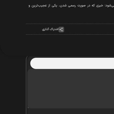
ه می‌شود؛ خبری که در صورت رسمی شدن، یکی از عجیب‌ترین و
اشتراک گذاری