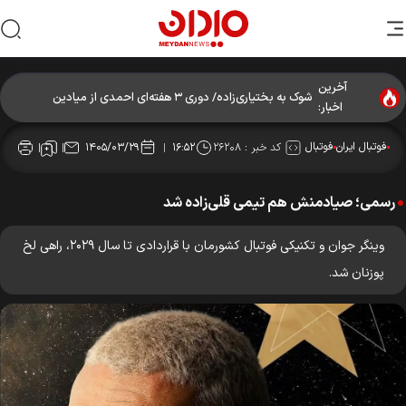
آخرین
شوک به بختیاری‌زاده/ دوری ۳ هفته‌ای احمدی از میادین
اخبار:
فوتبال ایران
فوتبال
کد خبر :
۲۶۲۰۸
۱۴۰۵/۰۳/۲۹
۱۶:۵۲
رسمی؛ صیادمنش هم تیمی قلی‌زاده شد
وینگر جوان و تکنیکی فوتبال کشورمان با قراردادی تا سال ۲۰۲۹، راهی لخ
پوزنان شد.