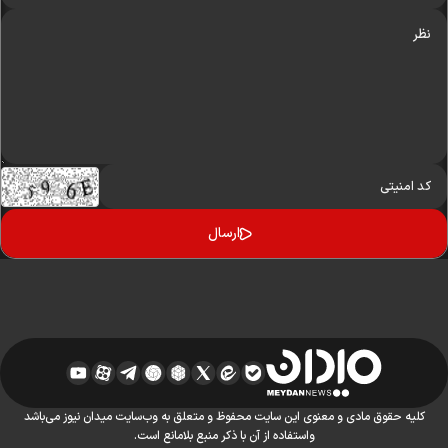
کلیه حقوق مادی و معنوی این سایت محفوظ و متعلق به وب‌سایت میدان نیوز می‌باشد
واستفاده از آن با ذکر منبع بلامانع است.