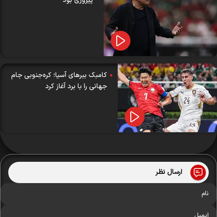
پیروزی بود
کامبک ببرهای آسیا؛ کره‌جنوبی جام
جهانی را با برد آغاز کرد
ارسال نظر