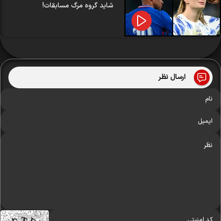
شاید گروه مرگ مسابقات!
ارسال نظر