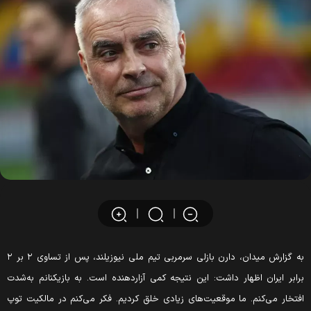
به گزارش میدان، دارن بازلی سرمربی تیم ملی نیوزیلند، پس از تساوی ۲ بر ۲
رابر ایران اظهار داشت: این نتیجه کمی آزاردهنده است. به بازیکنانم به‌شدت
فتخار می‌کنم. ما موقعیت‌های زیادی خلق کردیم. فکر می‌کنم در مالکیت توپ