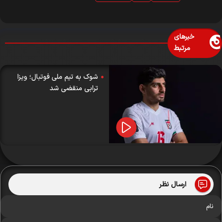
خبرهای
مرتبط
شوک به تیم ملی فوتبال؛ ویزا
ترابی منقضی شد
ارسال نظر