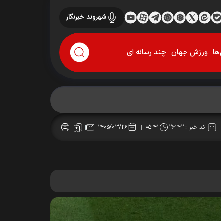
شهروند خبرنگار
ها
ورزش جهان
چند رسانه ای
کد خبر :
۲۶۱۴۲
۱۴۰۵/۰۳/۲۶
۰۵:۴۱