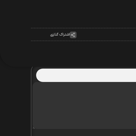
اشتراک گذاری