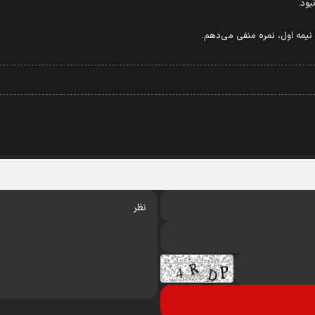
بود.
نیمه اول، نمره منفی می‌دهم.