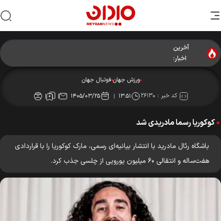
آخرین
اخبار:
ورزش جهان
فوتبال جهان
کد خبر :
۲۶۱۳۰
۱۴۰۵/۰۳/۲۵
۱۳:۵۱
کوکوریا رسما مادریدی شد
باشگاه رئال مادرید با انتشار بیانیه‌ای رسمی، مارک کوکوریا را با قراردادی
هفت‌ساله و انتقالی ۶۰ میلیون یورویی از چلسی جذب کرد.