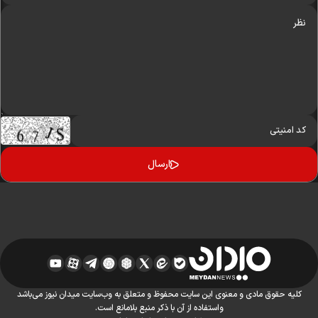
کلیه حقوق مادی و معنوی این سایت محفوظ و متعلق به وب‌سایت میدان نیوز می‌باشد
واستفاده از آن با ذکر منبع بلامانع است.