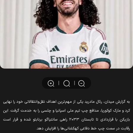
به گزارش میدان، رئال مادرید یکی از مهم‌ترین اهداف نقل‌وانتقالاتی خود را نهایی
کرد و مارک کوکوریا، مدافع چپ تیم ملی اسپانیا و چلسی را به خدمت گرفت. این
بازیکن با قراردادی تا تابستان ۲۰۳۳ راهی سانتیاگو برنابئو شده و قرار است
رقابت در سمت چپ خط دفاعی کهکشانی‌ها را افزایش دهد.