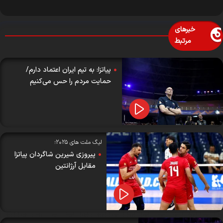
خبرهای
مرتبط
پیاتزا: به تیم ایران اعتماد دارم/
حمایت مردم را حس می‌کنیم
لیگ ملت های ۲۰۲۵؛
پیروزی شیرین شاگردان پیاتزا
مقابل آرژانتین