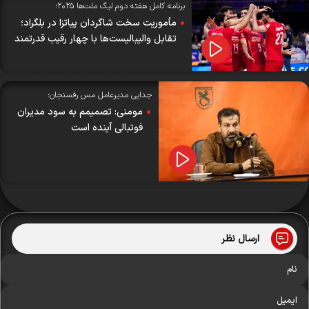
برنامه کامل هفته دوم لیگ ملت‌ها ۲۰۲۵؛
مأموریت سخت شاگردان پیاتزا در بلگراد؛
تقابل والیبالیست‌ها با چهار رقیب قدرتمند
جدایی مدیرعامل مس رفسنجان؛
مومنی: تصمیمم به سود مدیران
فوتبالی آینده است
ارسال نظر