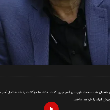
هندبال به مسابقات قهرمانی آسیا چین گفت: هدف ما بازگشت به قله هندبال آسیاست؛ ب
ورزش ایران را خواهد ساخت.