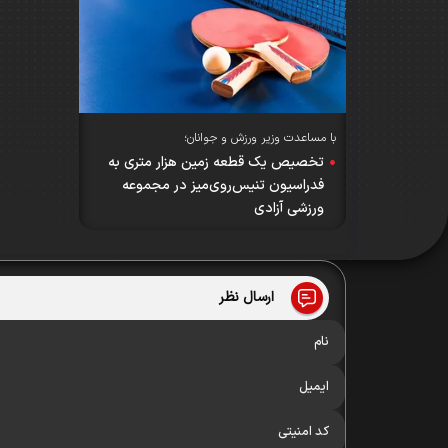
با مساعدت وزیر ورزش و جوانان؛
تخصیص یک قطعه زمین هزار متری به
فدراسیون تنیس‌روی‌میز در مجموعه
ورزشی آزادی
ارسال نظر