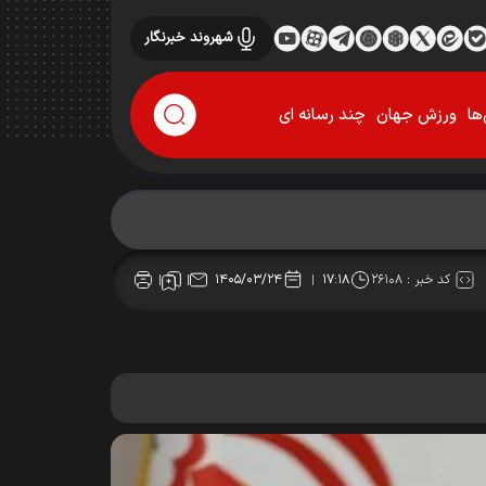
شهروند خبرنگار
ها
ورزش جهان
چند رسانه ای
کد خبر :
۲۶۱۰۸
۱۴۰۵/۰۳/۲۴
۱۷:۱۸