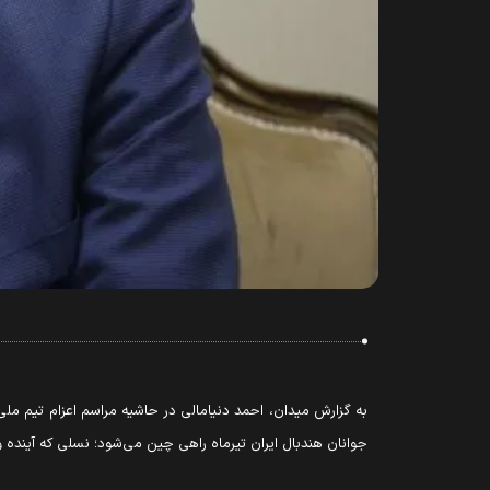
به گزارش میدان، احمد دنیامالی در حاشیه مراسم اعزام تیم ملی 
جوانان هندبال ایران تیرماه راهی چین می‌شود؛ نسلی که آینده 