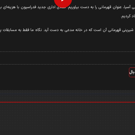
Play
د کردیم.
Video
ند؛ شیرینی قهرمانی آن است که در خانه مدعی به دست آید. نگاه ما فقط به مسابقات 
بال