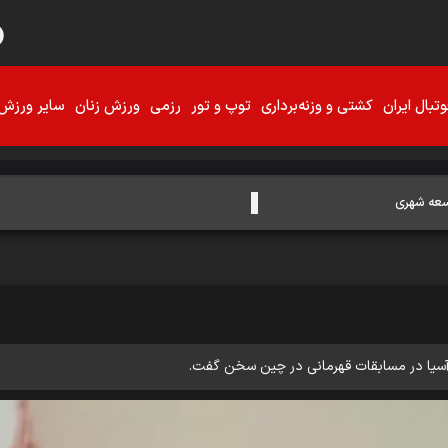
تبال ایران
کشتی و وزنه‌برداری
توپ و تور
رزمی
ورزش زنان
سایر ورزش‌
وسعه شهری
ه آسیا در مسابقات قهرمانی در چین سخن گفت.