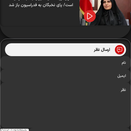
است/ پای نخبگان به فدراسیون باز شد
ارسال نظر