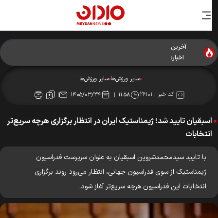
آخرین
اخبار:
سایر ورزش‌ها
سایر ورزش‌ها
کد خبر :
۲۶۱۰۱
۱۴۰۵/۰۳/۲۴
۱۱:۵۸
اسبقیان تایید شد؛ ژیمناستیک ایران در انتظار برگزاری هرچه سریع‌تر
انتخابات
با تایید سیدمحمدشروین اسبقیان به عنوان سرپرست فدراسیون
ژیمناستیک از سوی فدراسیون جهانی، انتظار می‌رود روند برگزاری
انتخابات این فدراسیون هرچه سریع‌تر آغاز شود.