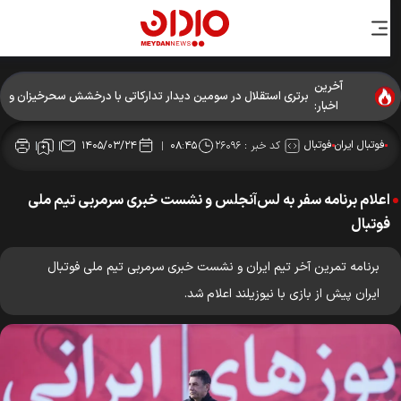
آخرین
برتری استقلال در سومین دیدار تدارکاتی با درخشش سحرخیزان و
اخبار:
آسانی
فوتبال ایران
فوتبال
کد خبر :
۲۶۰۹۶
۱۴۰۵/۰۳/۲۴
۰۸:۴۵
اعلام برنامه سفر به لس‌آنجلس و نشست خبری سرمربی تیم ملی
فوتبال
برنامه تمرین آخر تیم ایران و نشست خبری سرمربی تیم ملی فوتبال
ایران پیش از بازی با نیوزیلند اعلام شد.