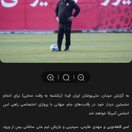
ه گزارش میدان، ملی‌پوشان ایران فردا (یکشنبه به وقت محلی) برای انجام
خستین دیدار خود در رقابت‌های جام جهانی با پروازی اختصاصی راهی لس
نجلس آمریکا خواهند شد.
میر قلعه‌نویی و مهدی طارمی، سرمربی و بازیکن تیم ملی ساعاتی پس از ورود