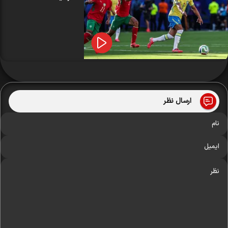
ارسال نظر