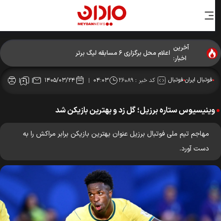
آخرین
اعلام محل برگزاری ۶ مسابقه لیگ برتر
اخبار:
فوتبال ایران
فوتبال
کد خبر :
۲۶۰۸۹
۱۴۰۵/۰۳/۲۴
۰۴:۰۳
وینیسیوس ستاره برزیل؛ گل زد و بهترین بازیکن شد
مهاجم تیم ملی فوتبال برزیل عنوان بهترین بازیکن برابر مراکش را به
دست آورد.