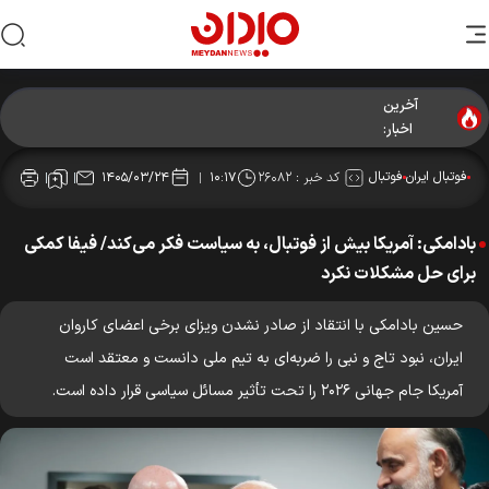
آخرین
اخبار:
فوتبال ایران
فوتبال
کد خبر :
۲۶۰۸۲
۱۴۰۵/۰۳/۲۴
۱۰:۱۷
بادامکی: آمریکا بیش از فوتبال، به سیاست فکر می‌کند/ فیفا کمکی
برای حل مشکلات نکرد
حسین بادامکی با انتقاد از صادر نشدن ویزای برخی اعضای کاروان
ایران، نبود تاج و نبی را ضربه‌ای به تیم ملی دانست و معتقد است
آمریکا جام جهانی ۲۰۲۶ را تحت تأثیر مسائل سیاسی قرار داده است.