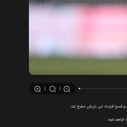
و فسخ قرارداد این بازیکن مطرح شد.
 فراهم شود.