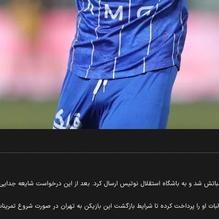
اتش شد و به باشگاه استقلال نوتیس ارسال کرد. بعد از این درخواست شایعه جدایی 
ت او را پرداخت کرده تا شرایط بازگشت این بازیکن به تهران در صورت شروع تمرینات