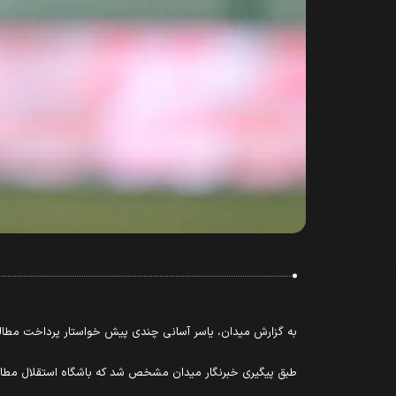
به گزارش میدان، یاسر آسانی چندی پیش خواستار پرداخت مطالب
طبق پیگیری خبرنگار میدان مشخص شد که باشگاه استقلال مطالبا