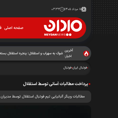
۱۵ مرداد ۱۴۰۵
۰۳:۳۳
صفحه اصلی
فو
آخرین
شوک به سهراب و استقلال؛ پنجره استقلال بسته
اخبار:
فوتبال ایران
فوتبال
پرداخت مطالبات آسانی توسط استقلال
مطالبات وینگر آلبانیایی تیم فوتبال استقلال توسط مدیران