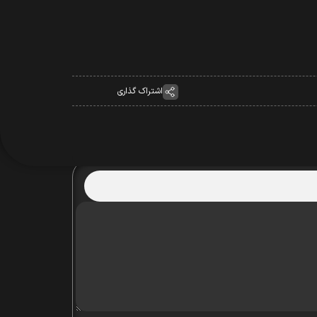
اشتراک گذاری