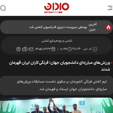
آخرین
یوسفی سرپرست دبیری فدراسیون کشتی شد
اخبار:
کشتی و وزنه‌برداری
کشتی
کد خبر :
۲۶۰۷۴
۱۴۰۵/۰۳/۲۳
۱۰:۴۷
ورزش‌های مبارزه‌ای دانشجویان جهان؛ فرنگی‌کاران ایران قهرمان
شدند
تیم کشتی فرنگی کشورمان بر سکوی نخست مسابقات ورزش‌های
مبارزه‌ای دانشجویان جهان ایستاد و قهرمان شد.