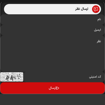
ارسال نظر