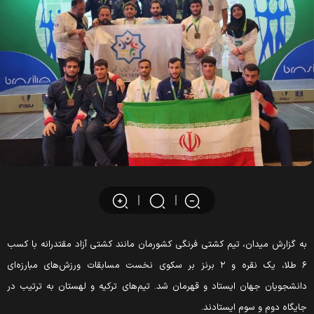
به گزارش میدان، تیم کشتی فرنگی کشورمان مانند کشتی آزاد مقتدرانه با کسب
۶ طلا، یک نقره و ۲ برنز بر سکوی نخست مسابقات ورزش‌های مبارزه‌ای
دانشجویان جهان ایستاد و قهرمان شد. تیم‌های ترکیه و لهستان به ترتیب در
جایگاه دوم و سوم ایستادند.