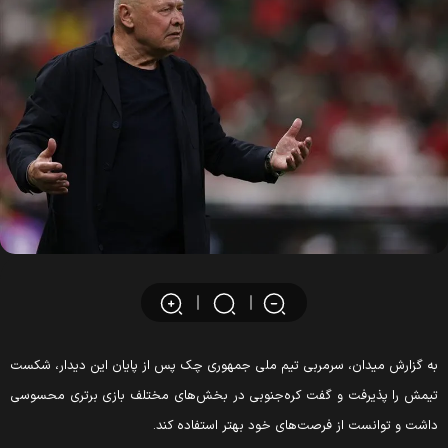
ه گزارش میدان، سرمربی تیم ملی جمهوری چک پس از پایان این دیدار، شکست
یمش را پذیرفت و گفت کره‌جنوبی در بخش‌های مختلف بازی برتری محسوسی
اشت و توانست از فرصت‌های خود بهتر استفاده کند.