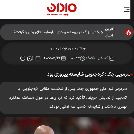
آخرین
اخبار:
ورزش جهان
فوتبال جهان
کد خبر :
۲۶۰۵۵
۱۴۰۵/۰۳/۲۲
۰۹:۲۳
سرمربی چک: کره‌جنوبی شایسته پیروزی بود
سرمربی تیم ملی جمهوری چک پس از شکست مقابل کره‌جنوبی، با
تمجید از نمایش حریف، تأکید کرد که کره‌ای‌ها در طول مسابقه عملکرد
بهتری داشتند و شایسته کسب سه امتیاز بودند.