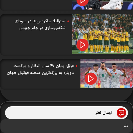
استرالیا؛ ساکروس‌ها در سودای
شگفتی‌سازی در جام جهانی
عراق؛ پایان ۴۰ سال انتظار و بازگشت
دوباره به بزرگ‌ترین صحنه فوتبال جهان
ارسال نظر