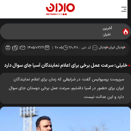
آخرین
اخبار:
فوتبال ایران
فوتبال
کد خبر :
۲۶۰۴۸
۱۴۰۵/۰۳/۲۱
۲۰:۰۵
خلیلی: سرعت عمل برخی برای اعلام نمایندگان آسیا جای سوال دارد
سرپرست پرسپولیس گفت: در شرایطی که زمان برای اعلام نمایندگان
ایران برای حضور در آسیا داشتیم، سرعت عمل برخی دوستان جای سوال
دارد و این عدالت نیست.