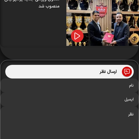
منصوب شد
ارسال نظر