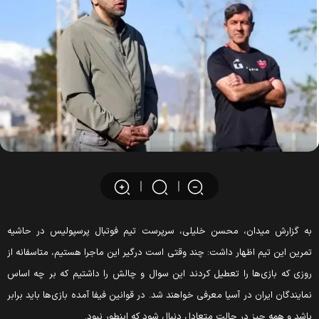
ه گزارش میدان، محسن خلیلی، سرپرست تیم فوتبال پرسپولیس در حاشیه
مرین این تیم اظهار داشت: چند وقتی است درگیر این ماجرا هستیم، متاسفانه از
وزی که بازی‌ها را تعطیل کردند این سوال و چالش را داشتیم که بر چه اساس
مایندگان ایران در آسیا معرفی خواهند شد. در قوانین فیفا آمده بازی‌ها باید برابر
اشد و همه جیز در حالت متعادل دنبال شود که اینطور نبود.