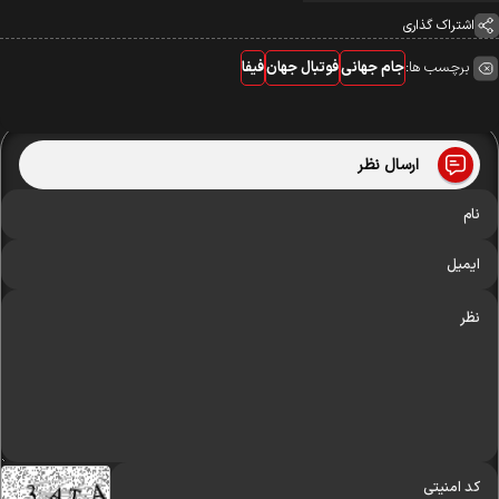
اشتراک گذاری
برچسب ها:
جام جهانی
فوتبال جهان
فیفا
ارسال نظر