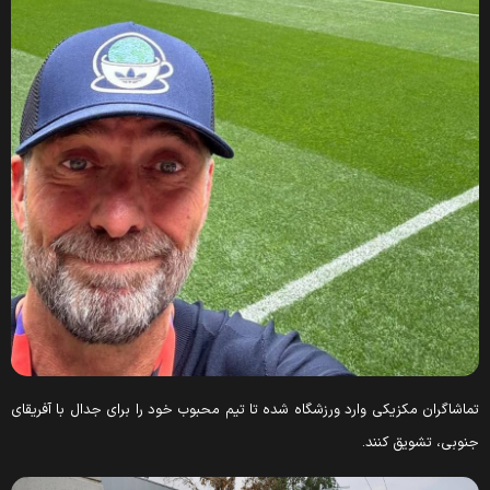
تماشاگران مکزیکی وارد ورزشگاه شده تا تیم محبوب خود را برای جدال با آفریقای
جنوبی، تشویق کنند.