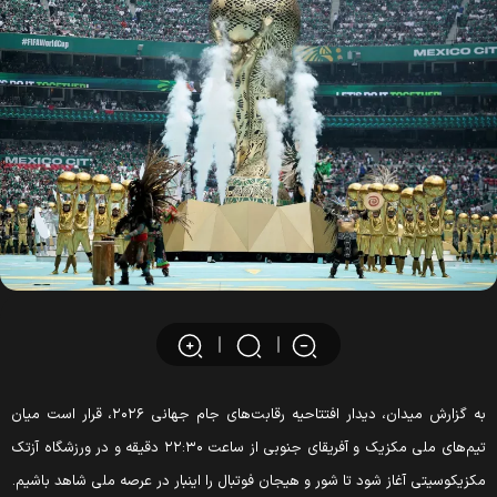
به گزارش میدان، دیدار افتتاحیه رقابت‌های جام جهانی ۲۰۲۶، قرار است میان
تیم‌های ملی مکزیک و آفریقای جنوبی از ساعت ۲۲:۳۰ دقیقه و در ورزشگاه آزتک
مکزیکوسیتی آغاز شود تا شور و هیجان فوتبال را اینبار در عرصه ملی شاهد باشیم.