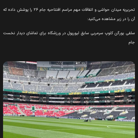
تحریریه میدان حواشی و اتفاقات مهم مراسم افتتاحیه جام ۲۶ را پوشش داده که
آن را در زیر مشاهده می‌کنید:
سلفی یورگن کلوپ سرمربی سابق لیورپول در ورزشگاه برای تماشای دیدار نخست
جام