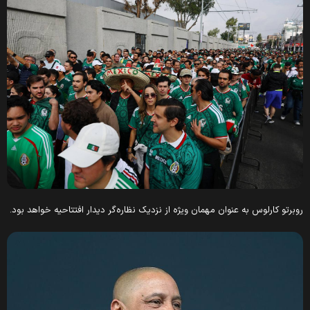
روبرتو کارلوس به عنوان مهمان ویژه از نزدیک نظاره‌گر دیدار افتتاحیه خواهد بود.