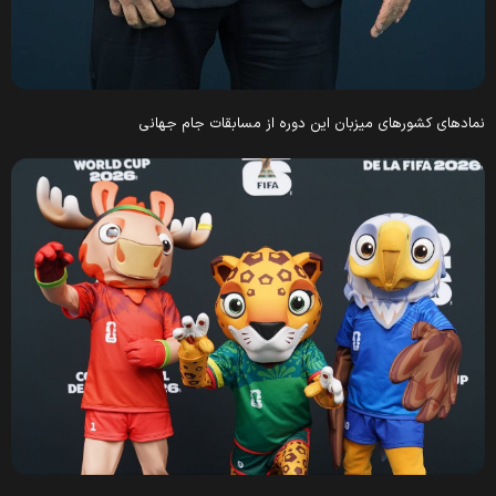
نمادهای کشورهای میزبان این دوره از مسابقات جام جهانی