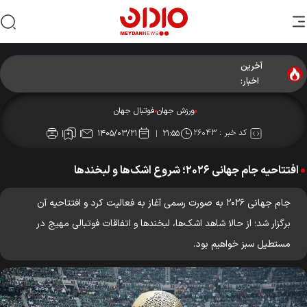
آخرین
بمب نقل‌وانتقالات در راه؟ همه چیز درباره آینده وینیسیوس
اخبار:
ورزش جهان
فوتبال جهان
کد خبر :
۲۶۰۴۳
۱۴۰۵/۰۳/۲۱
۲۱:۵۵
افتتاحیه جام جهانی ۲۰۲۶؛ شروع اشک‌ها و لبخند‌ها
جام جهانی ۲۰۲۶ به صورت رسمی آغاز به فعالیت کرد و افتتاحیه آن
برگزار شد؛ از حالا شاهد اشک‌ها، لبخند‌ها و اتفاقات فوتبالی مهیج در
مستطیل سبز خواهیم بود.