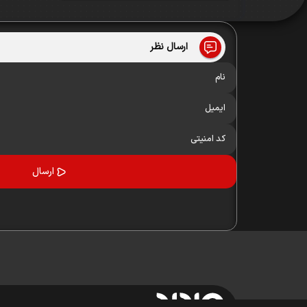
ارسال نظر