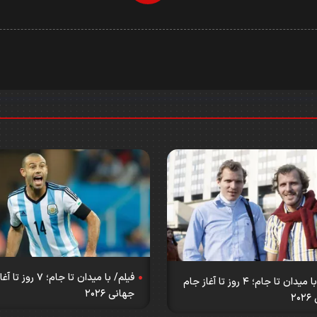
Video
فیلم/ با میدان تا جام؛ ۷ 
فیلم/ با میدان تا جام؛ ۴ روز تا آغاز جام
جهانی ۲۰۲۶
۲