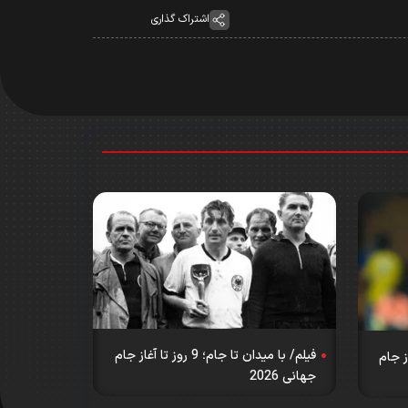
اشتراک گذاری
فیلم/ با میدان تا جام؛ 9 روز تا آغاز جام
روز تا آغاز جام
جهانی 2026