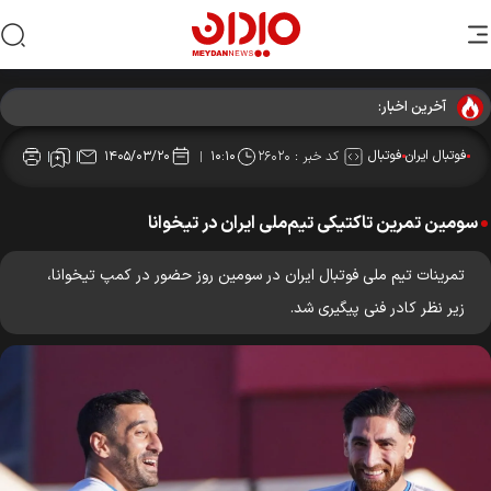
آخرین اخبار:
فوتبال ایران
فوتبال
کد خبر :
۲۶۰۲۰
۱۴۰۵/۰۳/۲۰
۱۰:۱۰
سومین تمرین تاکتیکی تیم‌ملی ایران در تیخوانا
تمرینات تیم ملی فوتبال ایران در سومین روز حضور در کمپ تیخوانا،
زیر نظر کادر فنی پیگیری شد.