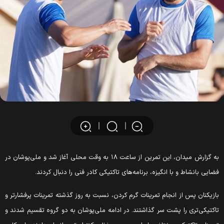
به گزارش میدان، این تمرین از ساعت ۱۸ به وقت محلی آغاز شد و ملی‌پوشان در
فضایی بانشاط و با انگیزه، برنامه‌های تاکتیکی کادر فنی را دنبال کردند.
بازیکنان پس از انجام تمرینات گرم کردن، نسبت به روز گذشته تمرینات پرفشارتر و
تاکتیکی‌تری را پشت سر گذاشتند. در ادامه ملی‌پوشان به دو گروه تقسیم شدند و