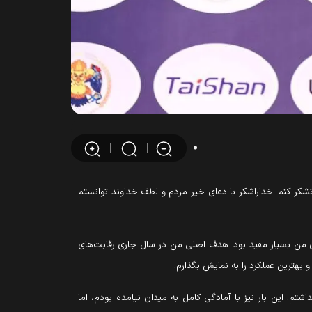
شکر کنم. خداراشکر با دعای خیر مردم و لطف خداوند توانستم
ای من بسیار مفید بود. هدف اصلی من در سال جاری رقابت‌های
شتم. این بار نیز با آمادگی کامل به میدان نیامده بودم، اما