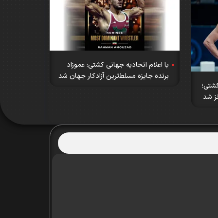
با اعلام اتحادیه جهانی کشتی: عموزاد
برنده جایزه مسلط‌ترین آزادکار جهان شد
کشتی؛
ز شد