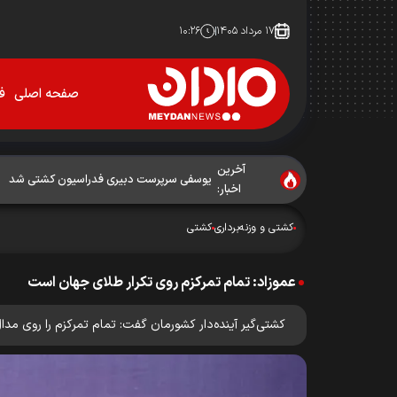
۱۷ مرداد ۱۴۰۵
۱۰:۲۶
صفحه اصلی
فو
آخرین
یوسفی سرپرست دبیری فدراسیون کشتی شد
اخبار:
کشتی و وزنه‌برداری
کشتی
عموزاد: تمام تمرکزم روی تکرار طلای جهان است
کشتی‌گیر آینده‌دار کشورمان گفت: تمام تمرکزم را روی مدا