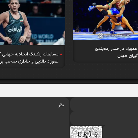
 عموزاد در صدر رده‌بندی
مسابقات رنکینگ اتحادیه جهانی 
گیران جهان
عموزاد طلایی و خاطری صاحب برن