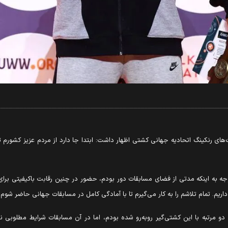
ای رنکینگ اتحادیه جهانی کشتی اظهار داشت: ابتدا جا دارد از مردم عزیز کشورم ت
توجه به اینکه مدتی از فضای مسابقات دور بودم، حضور در چنین رقابت باکیفیتی بر
و مرتبه با این کشتی‌گیر روبه‌رو شده بودم، اما در آن مسابقات شرایط مطلوبی ندا