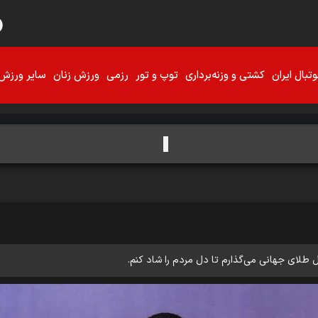
تبال ایران
کشتی و وزنه‌برداری
توپ و تور
رزمی
ورزش زنان
سایر ورزش‌
ل طلای جهانی می‌گذارم تا دل مردم را شاد کنم.