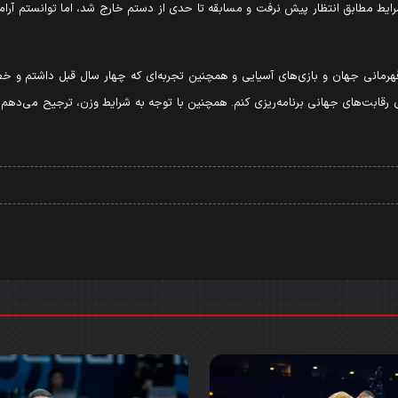
ایط مطابق انتظار پیش نرفت و مسابقه تا حدی از دستم خارج شد، اما توانستم آرامش
ی قهرمانی جهان و بازی‌های آسیایی و همچنین تجربه‌ای که چهار سال قبل داشتم 
 رقابت‌های جهانی برنامه‌ریزی کنم. همچنین با توجه به شرایط وزن، ترجیح می‌دهم تم