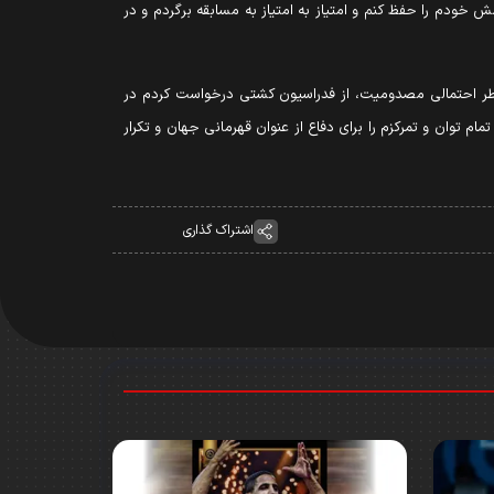
 خودم را حفظ کنم و امتیاز به امتیاز به مسابقه برگردم و در
و خطر احتمالی مصدومیت، از فدراسیون کشتی درخواست کردم در
ام توان و تمرکزم را برای دفاع از عنوان قهرمانی جهان و تکرار
اشتراک گذاری