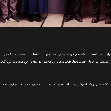
ران عصر شنبه در نخستین بازدید رسمی خود پس از انتصاب، با حضور در آکادمی دارت
ت تخصصی، روند آموزشی و فعالیت‌های گسترده این مجموعه در راستای توسعه دارت