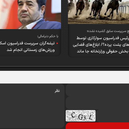
ع سرپرست سابق کشیده نشده؛
با حکم دنیامالی؛
رئیس فدراسیون سوارکاری توسط
تیشه‌گران سرپرست فدراسیون اسک
ای پشت پرده؟/ ابلاغ‌های قضایی
ورزش‌های زمستانی انجام شد
بخش حقوقی وزارتخانه جا ماند