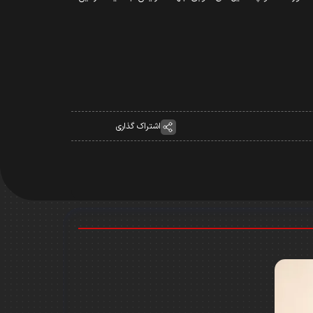
اشتراک گذاری