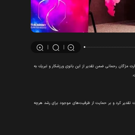
 مژگان رحمانی ضمن تقدير از اين بانوى ورزشكار و تبريك به
 تقدیر کرد و بر حمایت از ظرفیت‌های موجود برای رشد هرچه