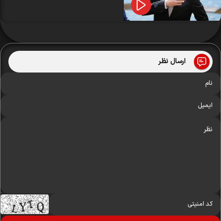
ارسال نظر