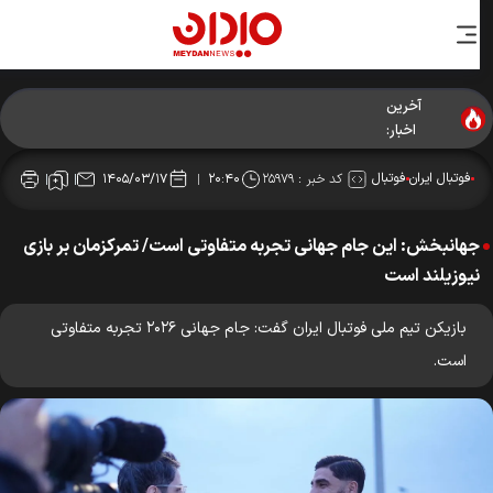
آخرین
اخبار:
فوتبال ایران
فوتبال
کد خبر :
۲۵۹۷۹
۱۴۰۵/۰۳/۱۷
۲۰:۴۰
جهانبخش: این جام جهانی تجربه متفاوتی است/ تمرکزمان بر بازی
نیوزیلند است
بازیکن تیم ملی فوتبال ایران گفت: جام جهانی ۲۰۲۶ تجربه متفاوتی
است.