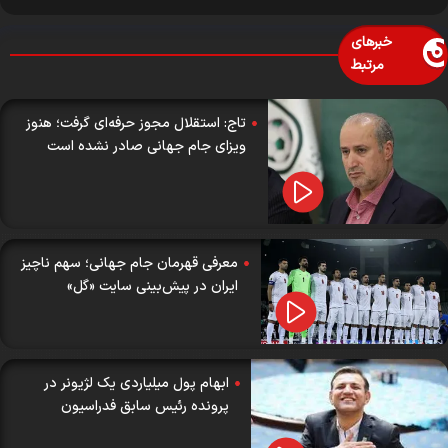
خبرهای
مرتبط
تاج: استقلال مجوز حرفه‌ای گرفت؛ هنوز
ویزای جام جهانی صادر نشده است
معرفی قهرمان جام جهانی؛ سهم ناچیز
ایران در پیش‌بینی سایت «گل»
ابهام پول میلیاردی یک لژیونر در
پرونده رئیس سابق فدراسیون